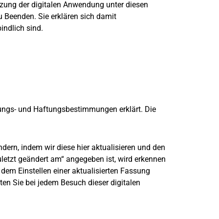
tzung der digitalen Anwendung unter diesen
u Beenden. Sie erklären sich damit
indlich sind.
zungs- und Haftungsbestimmungen erklärt. Die
ern, indem wir diese hier aktualisieren und den
etzt geändert am“ angegeben ist, wird erkennen
em Einstellen einer aktualisierten Fassung
ten Sie bei jedem Besuch dieser digitalen