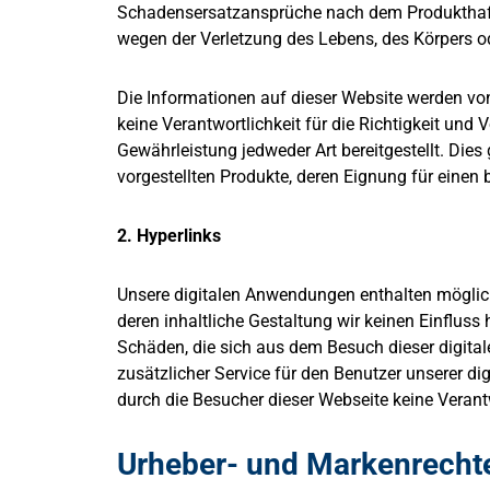
Schadensersatzansprüche nach dem Produkthaft
wegen der Verletzung des Lebens, des Körpers o
Die Informationen auf dieser Website werden vo
keine Verantwortlichkeit für die Richtigkeit und
Gewährleistung jedweder Art bereitgestellt. Dies 
vorgestellten Produkte, deren Eignung für einen
2. Hyperlinks
Unsere digitalen Anwendungen enthalten möglic
deren inhaltliche Gestaltung wir keinen Einfluss 
Schäden, die sich aus dem Besuch dieser digita
zusätzlicher Service für den Benutzer unserer dig
durch die Besucher dieser Webseite keine Veran
Urheber- und Markenrecht