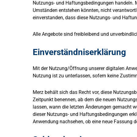
Nutzungs- und Haftungsbedingungen handeln. Mer
Umständen entstehen könnten, nicht verantwortlic
einverstanden, dass diese Nutzungs- und Haftun
Alle Angebote sind freibleibend und unverbindlic
Einverständniserklärung
Mit der Nutzung/Öffnung unserer digitalen Anwe
Nutzung ist zu unterlassen, sofern keine Zustim
Merz behält sich das Recht vor, diese Nutzungsb
Zeitpunkt benennen, ab dem die neuen Nutzungs
lassen, wann die letzten Änderungen gemacht wu
dieser Nutzungs- und Haftungsbedingungen erklär
Anwendung nachsehen, ob eine neue Fassung de