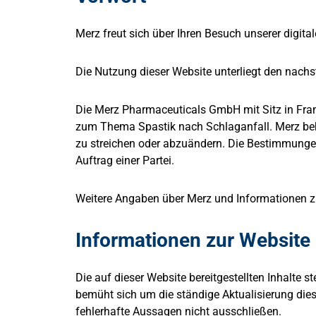
Merz freut sich über Ihren Besuch unserer digi
Die Nutzung dieser Website unterliegt den nac
Die Merz Pharmaceuticals GmbH mit Sitz in Frank
zum Thema Spastik nach Schlaganfall. Merz behä
zu streichen oder abzuändern. Die Bestimmunge
Auftrag einer Partei.
Weitere Angaben über Merz und Informationen z
Informationen zur Website
Die auf dieser Website bereitgestellten Inhalte 
bemüht sich um die ständige Aktualisierung dies
fehlerhafte Aussagen nicht ausschließen.