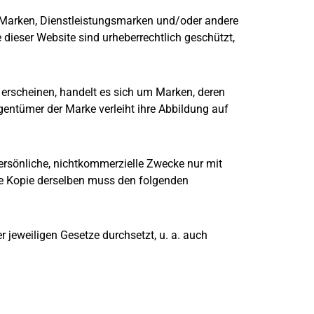
e Marken, Dienstleistungsmarken und/oder andere
 dieser Website sind urheberrechtlich geschützt,
erscheinen, handelt es sich um Marken, deren
entümer der Marke verleiht ihre Abbildung auf
persönliche, nichtkommerzielle Zwecke nur mit
ise Kopie derselben muss den folgenden
jeweiligen Gesetze durchsetzt, u. a. auch