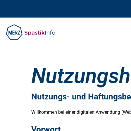
Nutzungsh
Nutzungs- und Haftungsb
Willkommen bei einer digitalen Anwendung (Webs
Vorwort