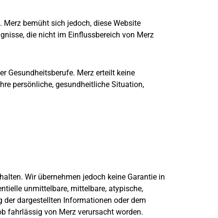
st. Merz bemüht sich jedoch, diese Website
gnisse, die nicht im Einflussbereich von Merz
r Gesundheitsberufe. Merz erteilt keine
hre persönliche, gesundheitliche Situation,
u halten. Wir übernehmen jedoch keine Garantie in
ielle unmittelbare, mittelbare, atypische,
 der dargestellten Informationen oder dem
ob fahrlässig von Merz verursacht worden.