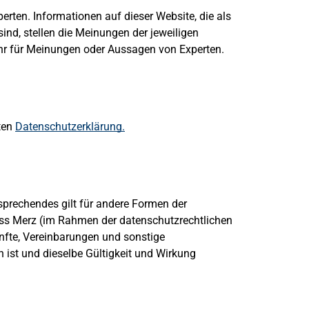
erten. Informationen auf dieser Website, die als
nd, stellen die Meinungen der jeweiligen
hr für Meinungen oder Aussagen von Experten.
rten
Datenschutzerklärung.
sprechendes gilt für andere Formen der
dass Merz (im Rahmen der datenschutzrechtlichen
nfte, Vereinbarungen und sonstige
 ist und dieselbe Gültigkeit und Wirkung