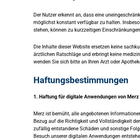
Der Nutzer erkennt an, dass eine uneingeschränkt
möglichst konstant verfügbar zu halten. Insbeso
stehen, können zu kurzzeitigen Einschränkungen
Die Inhalte dieser Website ersetzen keine sachk
ärztlichen Ratschläge und erbringt keine medizin
wenden Sie sich bitte an Ihren Arzt oder Apothek
Haftungsbestimmungen
1. Haftung für digitale Anwendungen von Merz
Merz ist bemüht, alle angebotenen Informationen 
Bezug auf die Richtigkeit und Vollständigkeit de
zufällig entstandene Schäden und sonstige Fol
Besuch unserer digitalen Anwendungen entstehen,