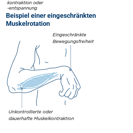
Beispiel einer eingeschränkten
Muskelrotation