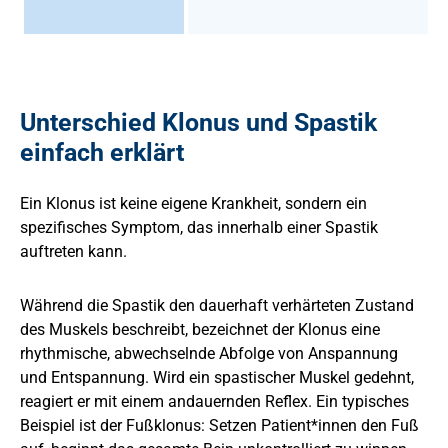
Unterschied Klonus und Spastik
einfach erklärt
Ein Klonus ist keine eigene Krankheit, sondern ein
spezifisches Symptom, das innerhalb einer Spastik
auftreten kann.
Während die Spastik den dauerhaft verhärteten Zustand
des Muskels beschreibt, bezeichnet der Klonus eine
rhythmische, abwechselnde Abfolge von Anspannung
und Entspannung. Wird ein spastischer Muskel gedehnt,
reagiert er mit einem andauernden Reflex. Ein typisches
Beispiel ist der Fußklonus: Setzen Patient*innen den Fuß