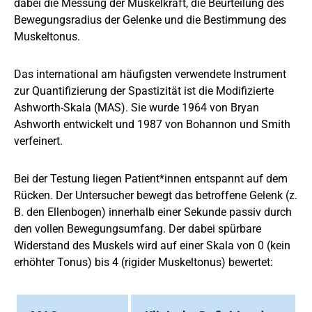
dabei die Messung der Muskelkraft, die Beurteilung des
Bewegungsradius der Gelenke und die Bestimmung des
Muskeltonus.
Das international am häufigsten verwendete Instrument
zur Quantifizierung der Spastizität ist die Modifizierte
Ashworth-Skala (MAS). Sie wurde 1964 von Bryan
Ashworth entwickelt und 1987 von Bohannon und Smith
verfeinert.
Bei der Testung liegen Patient*innen entspannt auf dem
Rücken. Der Untersucher bewegt das betroffene Gelenk (z.
B. den Ellenbogen) innerhalb einer Sekunde passiv durch
den vollen Bewegungsumfang. Der dabei spürbare
Widerstand des Muskels wird auf einer Skala von 0 (kein
erhöhter Tonus) bis 4 (rigider Muskeltonus) bewertet: