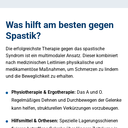
Was hilft am besten gegen
Spastik?
Die erfolgreichste Therapie gegen das spastische
Syndrom ist ein multimodaler Ansatz. Dieser kombiniert
nach medizinischen Leitlinien physikalische und
medikamentöse Maßnahmen, um Schmerzen zu lindern
und die Beweglichkeit zu erhalten.
Physiotherapie & Ergotherapie:
Das A und O.
Regelmäßiges Dehnen und Durchbewegen der Gelenke
kann helfen, strukturellen Verkürzungen vorzubeugen.
Hilfsmittel & Orthesen:
Spezielle Lagerungsschienen