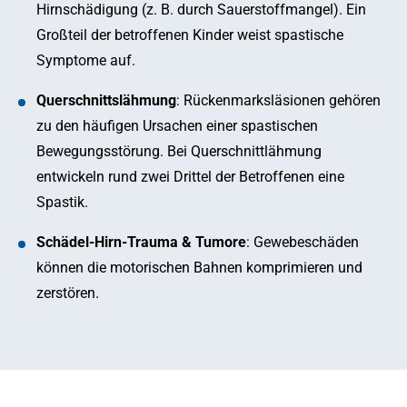
Hirnschädigung (z. B. durch Sauerstoffmangel). Ein
Großteil der betroffenen Kinder weist spastische
Symptome auf.
Querschnittslähmung
: Rückenmarksläsionen gehören
zu den häufigen Ursachen einer spastischen
Bewegungsstörung. Bei Querschnittlähmung
entwickeln rund zwei Drittel der Betroffenen eine
Spastik.
Schädel-Hirn-Trauma & Tumore
: Gewebeschäden
können die motorischen Bahnen komprimieren und
zerstören.