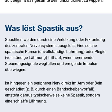
auf, beginnt das gesamte Bein unkontrolliert zu wippen.
Was löst Spastik aus?
Spastiken werden durch eine Verletzung oder Erkrankung
des zentralen Nervensystems ausgelöst. Eine solche
spastische Parese (unvollständige Lähmung) oder Plegie
(vollständige Lähmung) tritt auf, wenn hemmende
Steuerungssignale wegfallen und erregende Impulse
überwiegen.
Ist hingegen ein peripherer Nerv direkt im Arm oder Bein
geschädigt (z. B. durch einen Bandscheibenvorfall),
entsteht daraus typischerweise keine Spastik, sondern
eine schlaffe Lähmung.