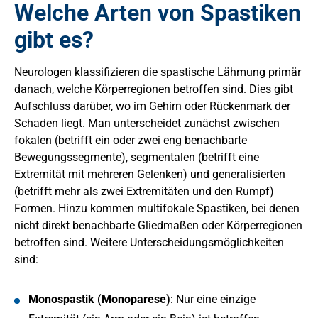
Welche Arten von Spastiken
gibt es?
Neurologen klassifizieren die spastische Lähmung primär
danach, welche Körperregionen betroffen sind. Dies gibt
Aufschluss darüber, wo im Gehirn oder Rückenmark der
Schaden liegt. Man unterscheidet zunächst zwischen
fokalen (betrifft ein oder zwei eng benachbarte
Bewegungssegmente), segmentalen (betrifft eine
Extremität mit mehreren Gelenken) und generalisierten
(betrifft mehr als zwei Extremitäten und den Rumpf)
Formen. Hinzu kommen multifokale Spastiken, bei denen
nicht direkt benachbarte Gliedmaßen oder Körperregionen
betroffen sind. Weitere Unterscheidungsmöglichkeiten
sind:
Monospastik (Monoparese)
: Nur eine einzige