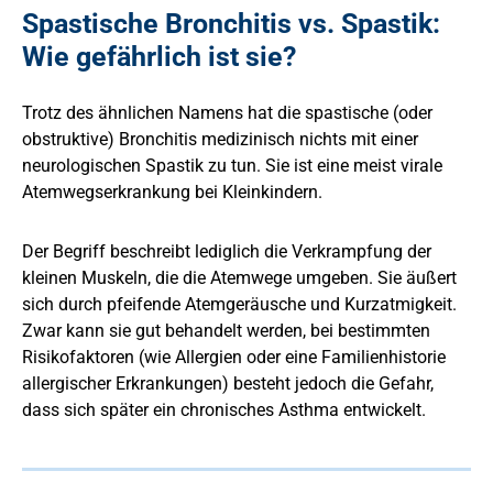
Spastische Bronchitis vs. Spastik:
Wie gefährlich ist sie?
Trotz des ähnlichen Namens hat die spastische (oder
obstruktive) Bronchitis medizinisch nichts mit einer
neurologischen Spastik zu tun. Sie ist eine meist virale
Atemwegserkrankung bei Kleinkindern.
Der Begriff beschreibt lediglich die Verkrampfung der
kleinen Muskeln, die die Atemwege umgeben. Sie äußert
sich durch pfeifende Atemgeräusche und Kurzatmigkeit.
Zwar kann sie gut behandelt werden, bei bestimmten
Risikofaktoren (wie Allergien oder eine Familienhistorie
allergischer Erkrankungen) besteht jedoch die Gefahr,
dass sich später ein chronisches Asthma entwickelt.