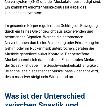
Nervensystem (ZNS) und der Muskulatur beschädigt sind.
Ein krankhaft erhöhter Muskeltonus ist dabei das
klinische Leitsymptom.
Im gesunden Körper reguliert das Gehirn jede Bewegung
durch ein feines Gleichgewicht aus aktivierenden und
hemmenden Signalen. Werden die hemmenden
Nervenbahnen durch eine Verletzung oder Erkrankung im
Gehirn oder im Rückenmark unterbrochen, geraten die
Muskeleigenreflexe außer Kontrolle. Der betroffene
Muskel spannt sich dauerhaft an. Ein zentrales Merkmal
der Spastik ist dabei ihre Geschwindigkeitsabhängigkeit:
Je schneller ein spastischer Muskel passiv gedehnt wird,
desto massiver steigt sein Widerstand an.
Was ist der Unterschied
zwischen Spastik und