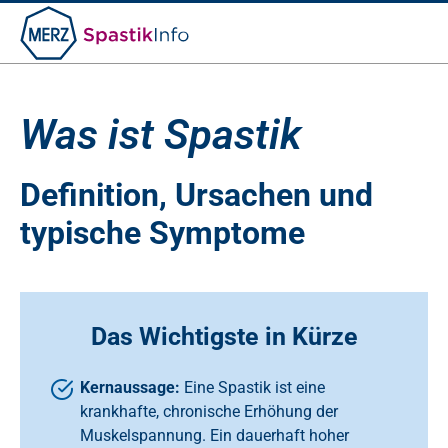
Suche
nach:
Was ist Spastik
Definition, Ursachen und
typische Symptome
Das Wichtigste in Kürze
Kernaussage:
Eine Spastik ist eine
krankhafte, chronische Erhöhung der
Muskelspannung. Ein dauerhaft hoher