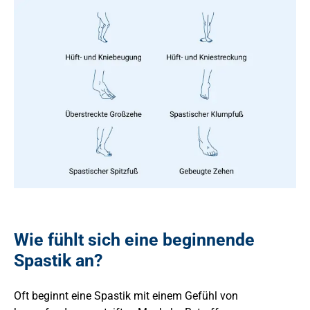
Wie fühlt sich eine beginnende
Spastik an?
Oft beginnt eine Spastik mit einem Gefühl von