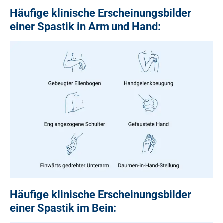
Häufige klinische Erscheinungsbilder
einer Spastik in Arm und Hand:
Häufige klinische Erscheinungsbilder
einer Spastik im Bein: