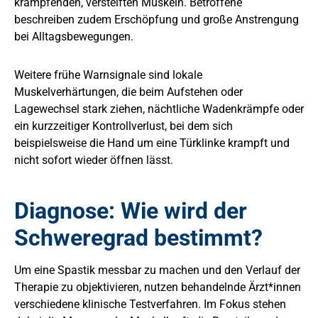
krampfenden, versteiften Muskeln. Betroffene
beschreiben zudem Erschöpfung und große Anstrengung
bei Alltagsbewegungen.
Weitere frühe Warnsignale sind lokale
Muskelverhärtungen, die beim Aufstehen oder
Lagewechsel stark ziehen, nächtliche Wadenkrämpfe oder
ein kurzzeitiger Kontrollverlust, bei dem sich
beispielsweise die Hand um eine Türklinke krampft und
nicht sofort wieder öffnen lässt.
Diagnose: Wie wird der
Schweregrad bestimmt?
Um eine Spastik messbar zu machen und den Verlauf der
Therapie zu objektivieren, nutzen behandelnde Ärzt*innen
verschiedene klinische Testverfahren. Im Fokus stehen