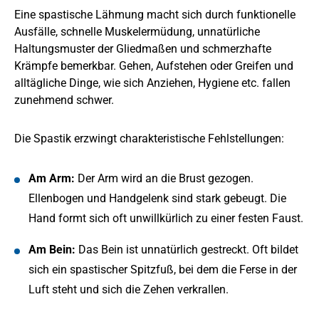
Eine spastische Lähmung macht sich durch funktionelle
Ausfälle, schnelle Muskelermüdung, unnatürliche
Haltungsmuster der Gliedmaßen und schmerzhafte
Krämpfe bemerkbar. Gehen, Aufstehen oder Greifen und
alltägliche Dinge, wie sich Anziehen, Hygiene etc. fallen
zunehmend schwer.
Die Spastik erzwingt charakteristische Fehlstellungen:
Am Arm:
Der Arm wird an die Brust gezogen.
Ellenbogen und Handgelenk sind stark gebeugt. Die
Hand formt sich oft unwillkürlich zu einer festen Faust.
Am Bein:
Das Bein ist unnatürlich gestreckt. Oft bildet
sich ein spastischer Spitzfuß, bei dem die Ferse in der
Luft steht und sich die Zehen verkrallen.