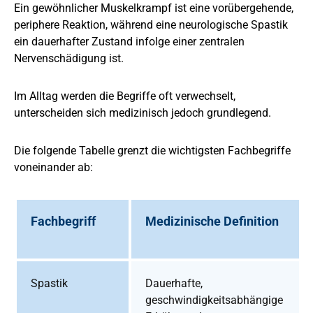
Ein gewöhnlicher Muskelkrampf ist eine vorübergehende,
periphere Reaktion, während eine neurologische Spastik
ein dauerhafter Zustand infolge einer zentralen
Nervenschädigung ist.
Im Alltag werden die Begriffe oft verwechselt,
unterscheiden sich medizinisch jedoch grundlegend.
Die folgende Tabelle grenzt die wichtigsten Fachbegriffe
voneinander ab:
Fachbegriff
Medizinische Definition
Spastik
Dauerhafte,
geschwindigkeitsabhängige