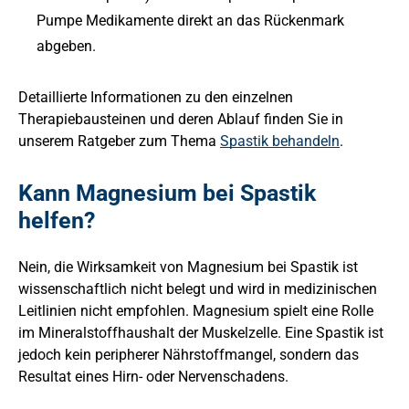
Pumpe Medikamente direkt an das Rückenmark
abgeben.
Detaillierte Informationen zu den einzelnen
Therapiebausteinen und deren Ablauf finden Sie in
unserem Ratgeber zum Thema
Spastik behandeln
.
Kann Magnesium bei Spastik
helfen?
Nein, die Wirksamkeit von Magnesium bei Spastik ist
wissenschaftlich nicht belegt und wird in medizinischen
Leitlinien nicht empfohlen. Magnesium spielt eine Rolle
im Mineralstoffhaushalt der Muskelzelle. Eine Spastik ist
jedoch kein peripherer Nährstoffmangel, sondern das
Resultat eines Hirn- oder Nervenschadens.