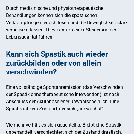
Durch medizinische und physiotherapeutische
Behandlungen können sich die spastischen
Verkrampfungen jedoch lösen und die Beweglichkeit stark
verbessern lassen. Dies kann zu einer Steigerung der
Lebensqualität führen.
Kann sich Spastik auch wieder
zurückbilden oder von allein
verschwinden?
Eine vollständige Spontanremission (das Verschwinden
der Spastik ohne therapeutische Intervention) ist nach
Abschluss der Akutphase eher unwahrscheinlich. Eine
Spastik ist kein Zustand, der sich „auswächst“.
Vielmehr verhält es sich gegenteilig: Bleibt eine Spastik
unbehandelt, verschlechtert sich der Zustand drastisch.