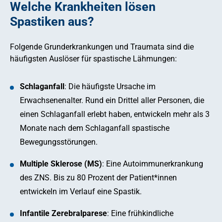
Welche Krankheiten lösen
Spastiken aus?
Folgende Grunderkrankungen und Traumata sind die
häufigsten Auslöser für spastische Lähmungen:
Schlaganfall
: Die häufigste Ursache im
Erwachsenenalter. Rund ein Drittel aller Personen, die
einen Schlaganfall erlebt haben, entwickeln mehr als 3
Monate nach dem Schlaganfall spastische
Bewegungsstörungen.
Multiple Sklerose (MS)
: Eine Autoimmunerkrankung
des ZNS. Bis zu 80 Prozent der Patient*innen
entwickeln im Verlauf eine Spastik.
Infantile Zerebralparese
: Eine frühkindliche