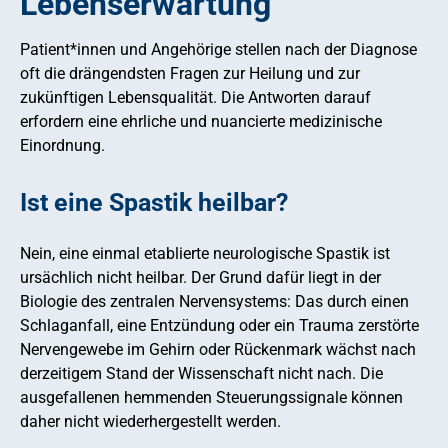
Lebenserwartung
Patient*innen und Angehörige stellen nach der Diagnose
oft die drängendsten Fragen zur Heilung und zur
zukünftigen Lebensqualität. Die Antworten darauf
erfordern eine ehrliche und nuancierte medizinische
Einordnung.
Ist eine Spastik heilbar?
Nein, eine einmal etablierte neurologische Spastik ist
ursächlich nicht heilbar. Der Grund dafür liegt in der
Biologie des zentralen Nervensystems: Das durch einen
Schlaganfall, eine Entzündung oder ein Trauma zerstörte
Nervengewebe im Gehirn oder Rückenmark wächst nach
derzeitigem Stand der Wissenschaft nicht nach. Die
ausgefallenen hemmenden Steuerungssignale können
daher nicht wiederhergestellt werden.