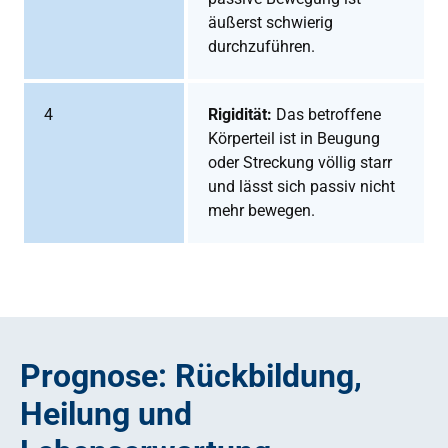
äußerst schwierig
durchzuführen.
4
Rigidität:
Das betroffene
Körperteil ist in Beugung
oder Streckung völlig starr
und lässt sich passiv nicht
mehr bewegen.
Prognose: Rückbildung,
Heilung und