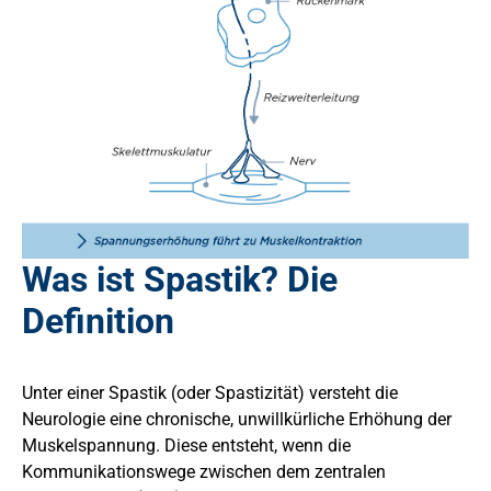
Was ist Spastik? Die
Definition
Unter einer Spastik (oder Spastizität) versteht die
Neurologie eine chronische, unwillkürliche Erhöhung der
Muskelspannung. Diese entsteht, wenn die
Kommunikationswege zwischen dem zentralen