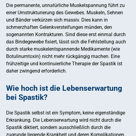
Die permanente, unnatürliche Muskelspannung führt zu
einer Umstrukturierung des Gewebes. Muskeln, Sehnen
und Bänder verkürzen sich massiv. Dies kann in
schmerzhaften Gelenkversteifungen münden, den
sogenannten Kontrakturen. Sind diese erst einmal durch
das Bindegewebe fixiert, lässt sich die Fehlstellung auch
durch starke muskelentspannende Medikamente (wie
Botulinumtoxin) nicht mehr rückgängig machen. Eine
frühzeitige und kontinuierliche Therapie der Spastik ist
daher zwingend erforderlich.
Wie hoch ist die Lebenserwartung
bei Spastik?
Die Spastik selbst ist ein Symptom, keine eigenständige
Erkrankung. Die Lebenserwartung wird nicht durch die
Spastik diktiert, sondern ausschließlich durch die
zugrunde liegende Krankheit und deren Komplikationen.