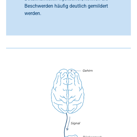
Beschwerden häufig deutlich gemildert
werden.