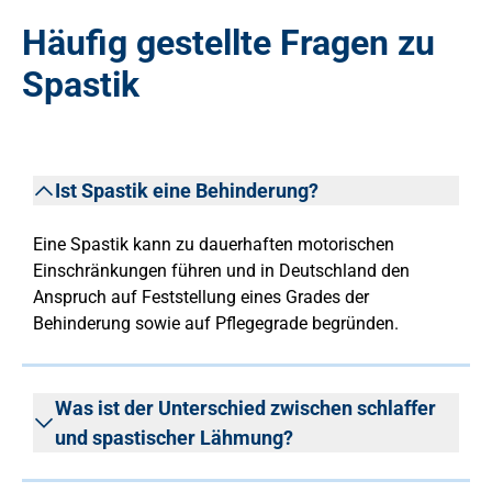
Häufig gestellte Fragen zu
Spastik
Ist Spastik eine Behinderung?
Eine Spastik kann zu dauerhaften motorischen
Einschränkungen führen und in Deutschland den
Anspruch auf Feststellung eines Grades der
Behinderung sowie auf Pflegegrade begründen.
Was ist der Unterschied zwischen schlaffer
und spastischer Lähmung?