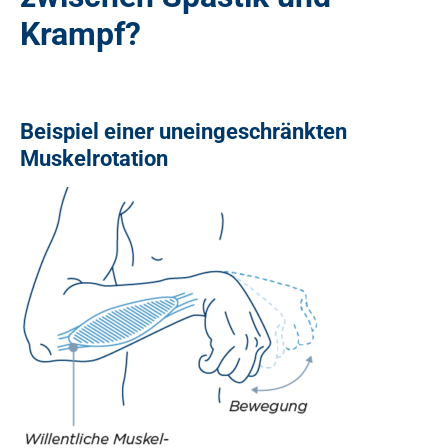
Krampf?
Beispiel einer uneingeschränkten
Muskelrotation