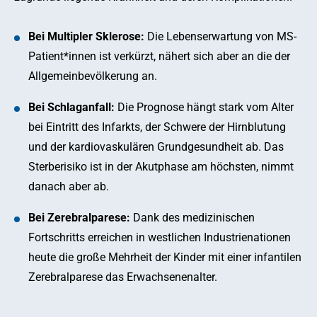
Bei Multipler Sklerose:
Die Lebenserwartung von MS-
Patient*innen ist verkürzt, nähert sich aber an die der
Allgemeinbevölkerung an.
Bei Schlaganfall:
Die Prognose hängt stark vom Alter
bei Eintritt des Infarkts, der Schwere der Hirnblutung
und der kardiovaskulären Grundgesundheit ab. Das
Sterberisiko ist in der Akutphase am höchsten, nimmt
danach aber ab.
Bei Zerebralparese:
Dank des medizinischen
Fortschritts erreichen in westlichen Industrienationen
heute die große Mehrheit der Kinder mit einer infantilen
Zerebralparese das Erwachsenenalter.