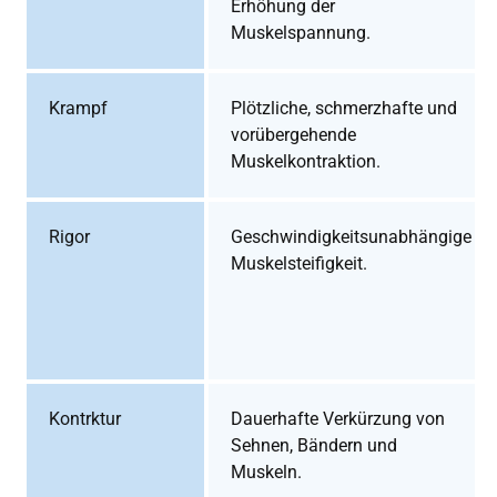
Erhöhung der
Muskelspannung.
Krampf
Plötzliche, schmerzhafte und
vorübergehende
Muskelkontraktion.
Rigor
Geschwindigkeitsunabhängige
Muskelsteifigkeit.
Kontrktur
Dauerhafte Verkürzung von
Sehnen, Bändern und
Muskeln.