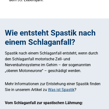
Wie entsteht Spastik nach
einem Schlaganfall?
Spastik nach einem Schlaganfall entsteht, wenn durch
den Schlaganfall motorische Zell- und
Nervenbahnsysteme im Gehirn – der sogenannten
„oberen Motoneurone“ – geschädigt werden.
Mehr Informationen zur Entstehung einer Spastik finden
Sie in unserem Artikel zu
Was ist Spastik
?
Vom Schlaganfall zur spastischen Lähmung: