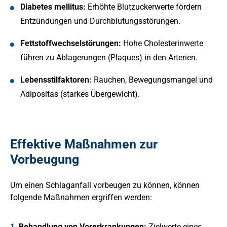
Diabetes mellitus:
Erhöhte Blutzuckerwerte fördern
Entzündungen und Durchblutungsstörungen.
Fettstoffwechselstörungen:
Hohe Cholesterinwerte
führen zu Ablagerungen (Plaques) in den Arterien.
Lebensstilfaktoren:
Rauchen, Bewegungsmangel und
Adipositas (starkes Übergewicht).
Effektive Maßnahmen zur
Vorbeugung
Um einen Schlaganfall vorbeugen zu können, können
folgende Maßnahmen ergriffen werden:
Behandlung von Vorerkrankungen:
Zielwerte eines