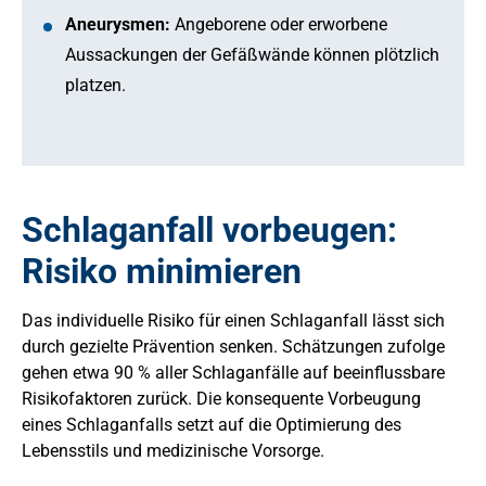
Aneurysmen:
Angeborene oder erworbene
Aussackungen der Gefäßwände können plötzlich
platzen.
Schlaganfall vorbeugen:
Risiko minimieren
Das individuelle Risiko für einen Schlaganfall lässt sich
durch gezielte Prävention senken. Schätzungen zufolge
gehen etwa 90 % aller Schlaganfälle auf beeinflussbare
Risikofaktoren zurück. Die konsequente Vorbeugung
eines Schlaganfalls setzt auf die Optimierung des
Lebensstils und medizinische Vorsorge.