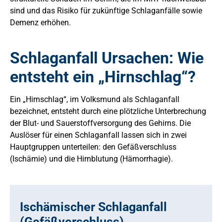
sind und das Risiko für zukünftige Schlaganfälle sowie
Demenz erhöhen.
Schlaganfall Ursachen: Wie
entsteht ein „Hirnschlag“?
Ein „Hirnschlag“, im Volksmund als Schlaganfall
bezeichnet, entsteht durch eine plötzliche Unterbrechung
der Blut- und Sauerstoffversorgung des Gehirns. Die
Auslöser für einen Schlaganfall lassen sich in zwei
Hauptgruppen unterteilen: den Gefäßverschluss
(Ischämie) und die Hirnblutung (Hämorrhagie).
Ischämischer Schlaganfall
(Gefäßverschluss)