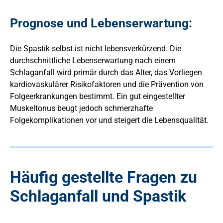
Prognose und Lebenserwartung:
Die Spastik selbst ist nicht lebensverkürzend. Die
durchschnittliche Lebenserwartung nach einem
Schlaganfall wird primär durch das Alter, das Vorliegen
kardiovaskulärer Risikofaktoren und die Prävention von
Folgeerkrankungen bestimmt. Ein gut eingestellter
Muskeltonus beugt jedoch schmerzhafte
Folgekomplikationen vor und steigert die Lebensqualität.
Häufig gestellte Fragen zu
Schlaganfall und Spastik