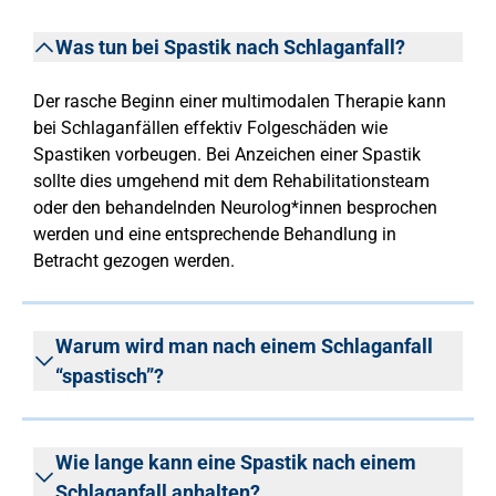
Was tun bei Spastik nach Schlaganfall?
Der rasche Beginn einer multimodalen Therapie kann
bei Schlaganfällen effektiv Folgeschäden wie
Spastiken vorbeugen. Bei Anzeichen einer Spastik
sollte dies umgehend mit dem Rehabilitationsteam
oder den behandelnden Neurolog*innen besprochen
werden und eine entsprechende Behandlung in
Betracht gezogen werden.
Warum wird man nach einem Schlaganfall
“spastisch”?
Wie lange kann eine Spastik nach einem
Schlaganfall anhalten?