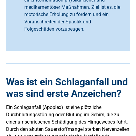
medikamentöser Maßnahmen. Ziel ist es, die
motorische Erholung zu fördern und ein
Voranschreiten der Spastik und
Folgeschäden vorzubeugen.
Was ist ein Schlaganfall und
was sind erste Anzeichen?
Ein Schlaganfall (Apoplex) ist eine plötzliche
Durchblutungsstörung oder Blutung im Gehirn, die zu
einer umschriebenen Schädigung des Hirngewebes führt.
Durch den akuten Sauerstoffmangel sterben Nervenzellen