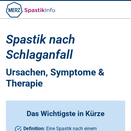
Suche
nach:
Spastik nach
Schlaganfall
Ursachen, Symptome &
Therapie
Das Wichtigste in Kürze
Definition:
Eine Spastik nach einem