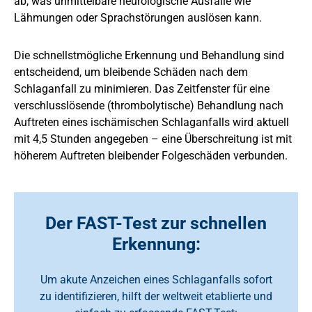
ab, was unmittelbare neurologische Ausfälle wie
Lähmungen oder Sprachstörungen auslösen kann.
Die schnellstmögliche Erkennung und Behandlung sind
entscheidend, um bleibende Schäden nach dem
Schlaganfall zu minimieren. Das Zeitfenster für eine
verschlusslösende (thrombolytische) Behandlung nach
Auftreten eines ischämischen Schlaganfalls wird aktuell
mit 4,5 Stunden angegeben – eine Überschreitung ist mit
höherem Auftreten bleibender Folgeschäden verbunden.
Der FAST-Test zur schnellen
Erkennung:
Um akute Anzeichen eines Schlaganfalls sofort
zu identifizieren, hilft der weltweit etablierte und