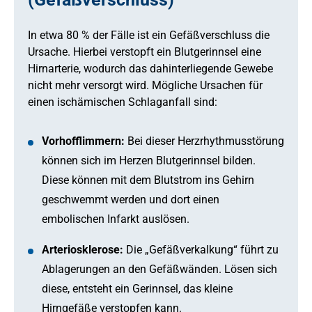
In etwa 80 % der Fälle ist ein Gefäßverschluss die
Ursache. Hierbei verstopft ein Blutgerinnsel eine
Hirnarterie, wodurch das dahinterliegende Gewebe
nicht mehr versorgt wird. Mögliche Ursachen für
einen ischämischen Schlaganfall sind:
Vorhofflimmern:
Bei dieser Herzrhythmusstörung
können sich im Herzen Blutgerinnsel bilden.
Diese können mit dem Blutstrom ins Gehirn
geschwemmt werden und dort einen
embolischen Infarkt auslösen.
Arteriosklerose:
Die „Gefäßverkalkung“ führt zu
Ablagerungen an den Gefäßwänden. Lösen sich
diese, entsteht ein Gerinnsel, das kleine
Hirngefäße verstopfen kann.