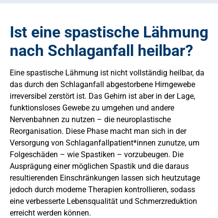
Ist eine spastische Lähmung
nach Schlaganfall heilbar?
Eine spastische Lähmung ist nicht vollständig heilbar, da
das durch den Schlaganfall abgestorbene Hirngewebe
irreversibel zerstört ist. Das Gehirn ist aber in der Lage,
funktionsloses Gewebe zu umgehen und andere
Nervenbahnen zu nutzen – die neuroplastische
Reorganisation. Diese Phase macht man sich in der
Versorgung von Schlaganfallpatient*innen zunutze, um
Folgeschäden – wie Spastiken – vorzubeugen. Die
Ausprägung einer möglichen Spastik und die daraus
resultierenden Einschränkungen lassen sich heutzutage
jedoch durch moderne Therapien kontrollieren, sodass
eine verbesserte Lebensqualität und Schmerzreduktion
erreicht werden können.