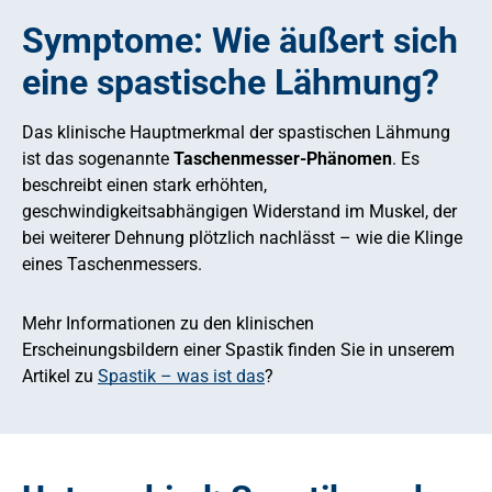
Symptome: Wie äußert sich
eine spastische Lähmung?
Das klinische Hauptmerkmal der spastischen Lähmung
ist das sogenannte
Taschenmesser-Phänomen
. Es
beschreibt einen stark erhöhten,
geschwindigkeitsabhängigen Widerstand im Muskel, der
bei weiterer Dehnung plötzlich nachlässt – wie die Klinge
eines Taschenmessers.
Mehr Informationen zu den klinischen
Erscheinungsbildern einer Spastik finden Sie in unserem
Artikel zu
Spastik – was ist das
?