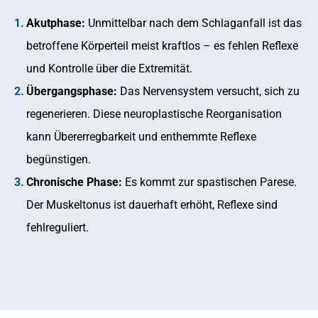
Akutphase:
Unmittelbar nach dem Schlaganfall ist das
betroffene Körperteil meist kraftlos – es fehlen Reflexe
und Kontrolle über die Extremität.
Übergangsphase:
Das Nervensystem versucht, sich zu
regenerieren. Diese neuroplastische Reorganisation
kann Übererregbarkeit und enthemmte Reflexe
begünstigen.
Chronische Phase:
Es kommt zur spastischen Parese.
Der Muskeltonus ist dauerhaft erhöht, Reflexe sind
fehlreguliert.