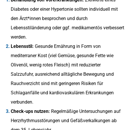
Diabetes oder einer Hypertonie sollten individuell mit
den Ärzt*innen besprochen und durch
Lebensstiländerung oder ggf. medikamentös verbessert
werden.
Lebensstil:
Gesunde Ernährung in Form von
mediterraner Kost (viel Gemüse, gesunde Fette wie
Olivenöl, wenig rotes Fleisch) mit reduzierter
Salzzufuhr, ausreichend alltägliche Bewegung und
Rauchverzicht sind mit geringeren Risiken für
Schlaganfälle und kardiovaskulären Erkrankungen
verbunden.
Check-ups nutzen:
Regelmäßige Untersuchungen auf
Herzrhythmusstörungen und Gefäßverkalkungen ab
dem 35. Lebensjahr.