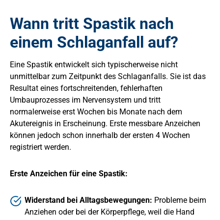
Wann tritt Spastik nach
einem Schlaganfall auf?
Eine Spastik entwickelt sich typischerweise nicht
unmittelbar zum Zeitpunkt des Schlaganfalls. Sie ist das
Resultat eines fortschreitenden, fehlerhaften
Umbauprozesses im Nervensystem und tritt
normalerweise erst Wochen bis Monate nach dem
Akutereignis in Erscheinung. Erste messbare Anzeichen
können jedoch schon innerhalb der ersten 4 Wochen
registriert werden.
Erste Anzeichen für eine Spastik:
Widerstand bei Alltagsbewegungen:
Probleme beim
Anziehen oder bei der Körperpflege, weil die Hand