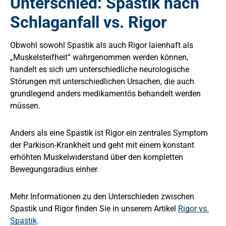
Unterschied: Spastik nach
Schlaganfall vs. Rigor
Obwohl sowohl Spastik als auch Rigor laienhaft als
„Muskelsteifheit“ wahrgenommen werden können,
handelt es sich um unterschiedliche neurologische
Störungen mit unterschiedlichen Ursachen, die auch
grundlegend anders medikamentös behandelt werden
müssen.
Anders als eine Spastik ist Rigor ein zentrales Symptom
der Parkison-Krankheit und geht mit einem konstant
erhöhten Muskelwiderstand über den kompletten
Bewegungsradius einher.
Mehr Informationen zu den Unterschieden zwischen
Spastik und Rigor finden Sie in unserem Artikel
Rigor vs.
Spastik
.