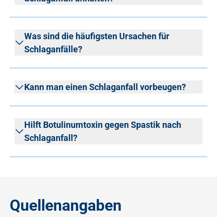
Was sind die häufigsten Ursachen für
Schlaganfälle?
Kann man einen Schlaganfall vorbeugen?
Hilft Botulinumtoxin gegen Spastik nach
Schlaganfall?
Quellenangaben