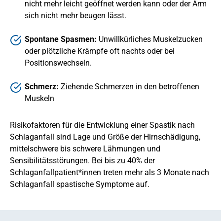
nicht mehr leicht geöffnet werden kann oder der Arm
sich nicht mehr beugen lässt.
Spontane Spasmen:
Unwillkürliches Muskelzucken
oder plötzliche Krämpfe oft nachts oder bei
Positionswechseln.
Schmerz:
Ziehende Schmerzen in den betroffenen
Muskeln
Risikofaktoren für die Entwicklung einer Spastik nach
Schlaganfall sind Lage und Größe der Hirnschädigung,
mittelschwere bis schwere Lähmungen und
Sensibilitätsstörungen. Bei bis zu 40% der
Schlaganfallpatient*innen treten mehr als 3 Monate nach
Schlaganfall spastische Symptome auf.