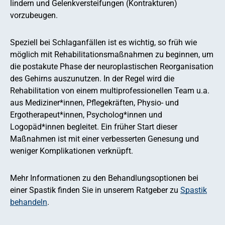
lindern und Gelenkversteifungen (Kontrakturen)
vorzubeugen.
Speziell bei Schlaganfällen ist es wichtig, so früh wie
möglich mit Rehabilitationsmaßnahmen zu beginnen, um
die postakute Phase der neuroplastischen Reorganisation
des Gehirns auszunutzen. In der Regel wird die
Rehabilitation von einem multiprofessionellen Team u.a.
aus Mediziner*innen, Pflegekräften, Physio- und
Ergotherapeut*innen, Psycholog*innen und
Logopäd*innen begleitet. Ein früher Start dieser
Maßnahmen ist mit einer verbesserten Genesung und
weniger Komplikationen verknüpft.
Mehr Informationen zu den Behandlungsoptionen bei
einer Spastik finden Sie in unserem Ratgeber zu
Spastik
behandeln
.