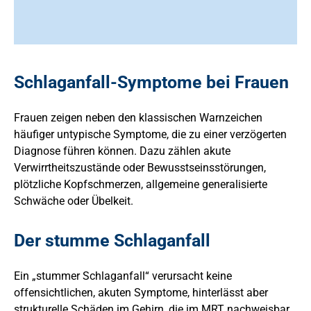
Schlaganfall-Symptome bei Frauen
Frauen zeigen neben den klassischen Warnzeichen
häufiger untypische Symptome, die zu einer verzögerten
Diagnose führen können. Dazu zählen akute
Verwirrtheitszustände oder Bewusstseinsstörungen,
plötzliche Kopfschmerzen, allgemeine generalisierte
Schwäche oder Übelkeit.
Der stumme Schlaganfall
Ein „stummer Schlaganfall“ verursacht keine
offensichtlichen, akuten Symptome, hinterlässt aber
strukturelle Schäden im Gehirn, die im MRT nachweisbar