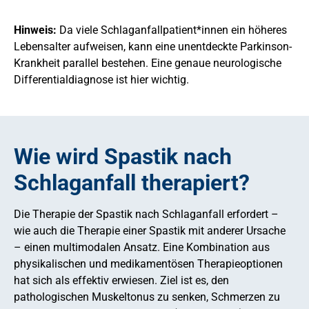
Hinweis:
Da viele Schlaganfallpatient*innen ein höheres
Lebensalter aufweisen, kann eine unentdeckte Parkinson-
Krankheit parallel bestehen. Eine genaue neurologische
Differentialdiagnose ist hier wichtig.
Wie wird Spastik nach
Schlaganfall therapiert?
Die Therapie der Spastik nach Schlaganfall erfordert –
wie auch die Therapie einer Spastik mit anderer Ursache
– einen multimodalen Ansatz. Eine Kombination aus
physikalischen und medikamentösen Therapieoptionen
hat sich als effektiv erwiesen. Ziel ist es, den
pathologischen Muskeltonus zu senken, Schmerzen zu