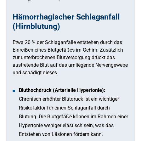
Hämorrhagischer Schlaganfall
(Hirnblutung)
Etwa 20 % der Schlaganfälle entstehen durch das
Einreißen eines Blutgefäßes im Gehirn. Zusätzlich
zur unterbrochenen Blutversorgung drückt das
austretende Blut auf das umliegende Nervengewebe
und schädigt dieses.
Bluthochdruck (Arterielle Hypertonie):
Chronisch erhöhter Blutdruck ist ein wichtiger
Risikofaktor für einen Schlaganfall durch
Blutung. Die Blutgefäße können im Rahmen einer
Hypertonie weniger elastisch sein, was das
Entstehen von Läsionen fördern kann.